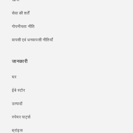
सेवा की शर्तें
गोपनीयता नीति
वापसी एवं धनवापसी नीतियाँ
जानकारी
घर
ईबे स्टोर
उत्पादों
स्पेयर पार्ट्स
ब्रांड्स