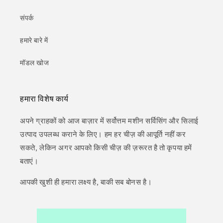
संपर्क
हमारे बारे में
मॉडल खोज
हमारा विशेष कार्य
अपने ग्राहकों को आज बाज़ार में सर्वोत्तम मशीन सर्विसिंग और सिलाई
उत्पाद उपलब्ध कराने के लिए। हम हर चीज़ की आपूर्ति नहीं कर
सकते, लेकिन अगर आपको किसी चीज़ की ज़रूरत है तो कृपया हमें
बताएं।
आपकी खुशी ही हमारा लक्ष्य है, बाकी सब बोनस है।