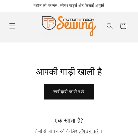
छोड़कर
मशीन की मरम्मत, स्पेयर पार्ट्स और सिलाई आपूर्ति
सामग्री पर
बढ़ने के
लिए
कार्ट
आपकी गाड़ी खाली है
खरीदारी जारी रखें
एक खाता है?
तेजी से जांच करने के लिए
लॉग इन करें
।